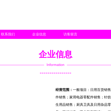
联系我们
企业信息
访客留言
企业信息
Information
----------------
经营范围：
一般项目：日用百货销售
件销售；家用电器零配件销售；针纺
生用品销售；厨具卫具及日用杂品零