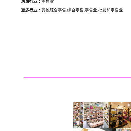
所属行业：
零售业
更多行业：
其他综合零售,综合零售,零售业,批发和零售业