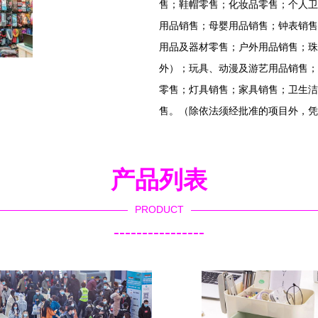
售；鞋帽零售；化妆品零售；个人卫
用品销售；母婴用品销售；钟表销售
用品及器材零售；户外用品销售；珠
外）；玩具、动漫及游艺用品销售；
零售；灯具销售；家具销售；卫生洁
售。（除依法须经批准的项目外，凭
产品列表
PRODUCT
----------------