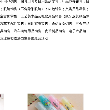
生用品销售；厨具卫具及日用杂品零售；礼品花卉销售；日
；眼镜销售（不含隐形眼镜）；箱包销售；文具用品零售；
宝首饰零售；工艺美术品及礼仪用品销售（象牙及其制品除
汽车零配件零售；日用家电零售；通信设备销售；五金产品
具销售；汽车装饰用品销售；皮革制品销售；电子产品销
营业执照依法自主开展经营活动）