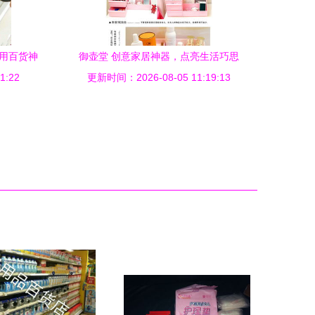
日用百货神
御壶堂 创意家居神器，点亮生活巧思
1:22
更新时间：2026-08-05 11:19:13