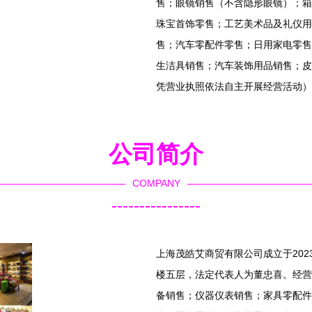
售；眼镜销售（不含隐形眼镜）；箱
珠宝首饰零售；工艺美术品及礼仪用
售；汽车零配件零售；日用家电零售
生洁具销售；汽车装饰用品销售；皮
凭营业执照依法自主开展经营活动）
公司简介
COMPANY
----------------
上海茂皓艾商贸有限公司成立于2023
楼五层，法定代表人为董忠喜。经营
备销售；仪器仪表销售；家具零配件