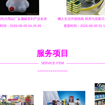
丽尚日用品厂金属罐系列产品名录
懒人生活升级指南 厨房与居家
间：2026-08-05 04:26:45
与日用百货精选
更新时间：2026-08-05 01:1
器大全
服务项目
SERVICE ITEM
----------------