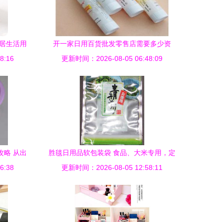
家居生活用
开一家日用百货批发零售店需要多少资
8:16
更新时间：2026-08-05 06:48:09
金？详细预算分析
攻略 从出
胜毯日用品软包装袋 食品、大米专用，定
6:38
更新时间：2026-08-05 12:58:11
制规格厂家直销