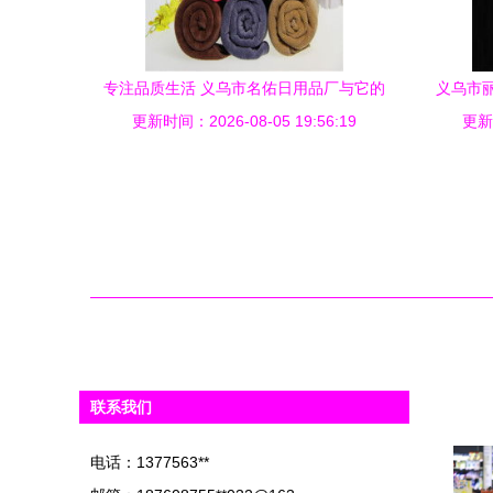
专注品质生活 义乌市名佑日用品厂与它的
义乌市
更新时间：2026-08-05 19:56:19
超细纤维吸水毛巾
更新时
联系我们
电话：1377563**