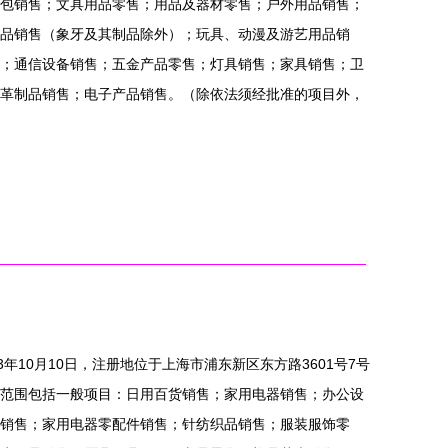
包销售；文具用品零售；用品及器材零售；户外用品销售；
品销售（象牙及其制品除外）；玩具、动漫及游艺用品销
；通信设备销售；五金产品零售；灯具销售；家具销售；卫
革制品销售；电子产品销售。（除依法须经批准的项目外，
年10月10日，注册地位于上海市浦东新区东方路3601号7号
范围包括一般项目：日用百货销售；家用电器销售；办公设
销售；家用电器零配件销售；针纺织品销售；服装服饰零